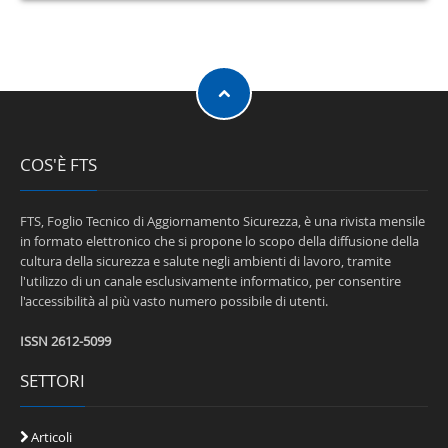
COS'È FTS
FTS, Foglio Tecnico di Aggiornamento Sicurezza, è una rivista mensile
in formato elettronico che si propone lo scopo della diffusione della
cultura della sicurezza e salute negli ambienti di lavoro, tramite
l'utilizzo di un canale esclusivamente informatico, per consentire
l'accessibilità al più vasto numero possibile di utenti.
ISSN 2612-5099
SETTORI
Articoli