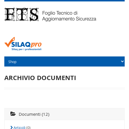
ARCHIVIO DOCUMENTI
Documenti (12)
Articoli
(0)