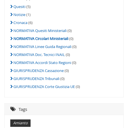
Quesiti
(5)
Notizie
(1)
Cronaca
(6)
NORMATIVA Quesiti Ministeriali
(0)
NORMATIVA Circolari Ministeriali
(0)
NORMATIVA Linee Guida Regionali
(0)
NORMATIVA Doc. Tecnici INAIL
(0)
NORMATIVA Accordi Stato Regioni
(0)
GIURISPRUDENZA Cassazione
(0)
GIURISPRUDENZA Tribunali
(0)
GIURISPRUDENZA Corte Giustizia UE
(0)
Tags
Amianto