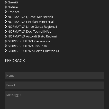
Quesiti
Notizie
Cronaca
NORMATIVA Quesiti Ministeriali
NORMATIVA Circolari Ministeriali
NORMATIVA Linee Guida Regionali
NORMATIVA Doc. Tecnici INAIL
NORMATIVA Accordi Stato Regioni
GIURISPRUDENZA Cassazione
GIURISPRUDENZA Tribunali
GIURISPRUDENZA Corte Giustizia UE
FEEDBACK