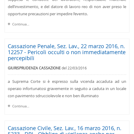
dell’investimento, e del datore di lavoro reo di non aver preso le
opportune precauzioni per impedire l’evento.
Continua...
Cassazione Penale, Sez. Lav., 22 marzo 2016, n.
12257 - Pericoli occulti o non immediatamente
percepibili
GIURISPRUDENZA CASSAZIONE
del 22/03/2016
a Suprema Corte si è espresso sulla vicenda accaduta ad un
operaio infortunatosi gravemente in seguito a caduta in un locale
con pavimento sdrucciolevole e non ben illuminato
Continua...
Cassazione Civile, Sez. Lav., 16 marzo 2016, n.