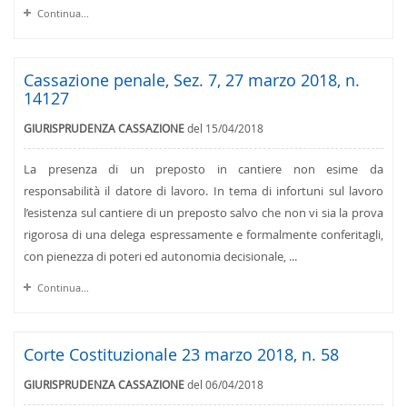
Continua...
Cassazione penale, Sez. 7, 27 marzo 2018, n.
14127
GIURISPRUDENZA CASSAZIONE
del 15/04/2018
La presenza di un preposto in cantiere non esime da
responsabilità il datore di lavoro. In tema di infortuni sul lavoro
l’esistenza sul cantiere di un preposto salvo che non vi sia la prova
rigorosa di una delega espressamente e formalmente conferitagli,
con pienezza di poteri ed autonomia decisionale, ...
Continua...
Corte Costituzionale 23 marzo 2018, n. 58
GIURISPRUDENZA CASSAZIONE
del 06/04/2018