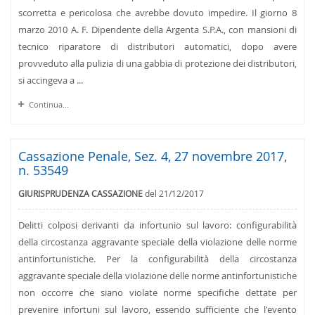
scorretta e pericolosa che avrebbe dovuto impedire. Il giorno 8
marzo 2010 A. F. Dipendente della Argenta S.P.A., con mansioni di
tecnico riparatore di distributori automatici, dopo avere
provveduto alla pulizia di una gabbia di protezione dei distributori,
si accingeva a ...
Continua...
Cassazione Penale, Sez. 4, 27 novembre 2017,
n. 53549
GIURISPRUDENZA CASSAZIONE
del 21/12/2017
Delitti colposi derivanti da infortunio sul lavoro: configurabilità
della circostanza aggravante speciale della violazione delle norme
antinfortunistiche. Per la configurabilità della circostanza
aggravante speciale della violazione delle norme antinfortunistiche
non occorre che siano violate norme specifiche dettate per
prevenire infortuni sul lavoro, essendo sufficiente che l'evento