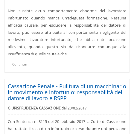
Non sussiste alcun comportamento abnorme del lavoratore
infortunato quando manca un'adeguata formazione. Nessuna
efficacia causale, per escludere la responsabilità del datore di
lavoro, può essere attribuita al comportamento negligente del
medesimo lavoratore infortunato, che abbia dato occasione
all'evento, quando questo sia da ricondurre comunque alla
insufficienza di quelle cautele che, ...
Continua...
Cassazione Penale - Pulitura di un macchinario
in movimento e infortunio: responsabilità del
datore di lavoro e RSPP
GIURISPRUDENZA CASSAZIONE
del 20/02/2017
Con Sentenza n. 8115 del 20 febbraio 2017 la Corte di Cassazione
ha trattato il caso di un infortunio occorso durante un’operazione