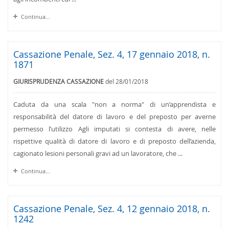
Continua...
Cassazione Penale, Sez. 4, 17 gennaio 2018, n.
1871
GIURISPRUDENZA CASSAZIONE
del 28/01/2018
Caduta da una scala "non a norma" di un’apprendista e
responsabilità del datore di lavoro e del preposto per averne
permesso l’utilizzo Agli imputati si contesta di avere, nelle
rispettive qualità di datore di lavoro e di preposto dell’azienda,
cagionato lesioni personali gravi ad un lavoratore, che ...
Continua...
Cassazione Penale, Sez. 4, 12 gennaio 2018, n.
1242