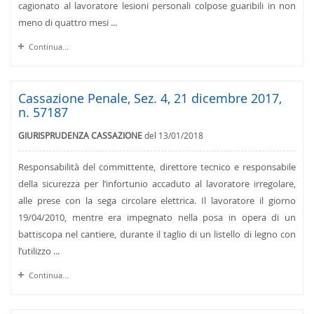
cagionato al lavoratore lesioni personali colpose guaribili in non
meno di quattro mesi ...
Continua...
Cassazione Penale, Sez. 4, 21 dicembre 2017,
n. 57187
GIURISPRUDENZA CASSAZIONE
del 13/01/2018
Responsabilità del committente, direttore tecnico e responsabile
della sicurezza per l’infortunio accaduto al lavoratore irregolare,
alle prese con la sega circolare elettrica. Il lavoratore il giorno
19/04/2010, mentre era impegnato nella posa in opera di un
battiscopa nel cantiere, durante il taglio di un listello di legno con
l’utilizzo ...
Continua...