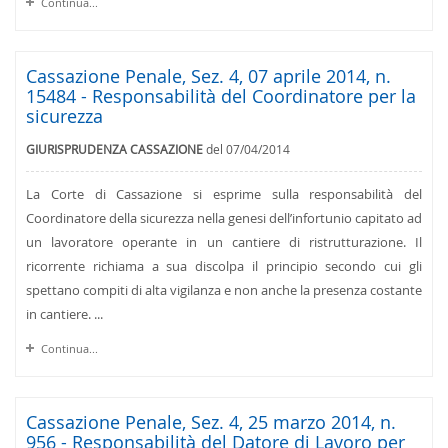
Continua...
Cassazione Penale, Sez. 4, 07 aprile 2014, n.
15484 - Responsabilità del Coordinatore per la
sicurezza
GIURISPRUDENZA CASSAZIONE
del 07/04/2014
La Corte di Cassazione si esprime sulla responsabilità del
Coordinatore della sicurezza nella genesi dell’infortunio capitato ad
un lavoratore operante in un cantiere di ristrutturazione. Il
ricorrente richiama a sua discolpa il principio secondo cui gli
spettano compiti di alta vigilanza e non anche la presenza costante
in cantiere. ...
Continua...
Cassazione Penale, Sez. 4, 25 marzo 2014, n.
956 - Responsabilità del Datore di Lavoro per