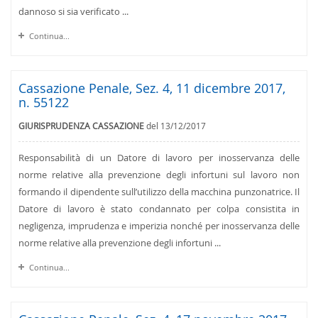
dannoso si sia verificato ...
Continua...
Cassazione Penale, Sez. 4, 11 dicembre 2017,
n. 55122
GIURISPRUDENZA CASSAZIONE
del 13/12/2017
Responsabilità di un Datore di lavoro per inosservanza delle
norme relative alla prevenzione degli infortuni sul lavoro non
formando il dipendente sull’utilizzo della macchina punzonatrice. Il
Datore di lavoro è stato condannato per colpa consistita in
negligenza, imprudenza e imperizia nonché per inosservanza delle
norme relative alla prevenzione degli infortuni ...
Continua...