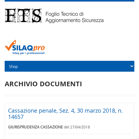
ARCHIVIO DOCUMENTI
Cassazione penale, Sez. 4, 30 marzo 2018, n.
14657
GIURISPRUDENZA CASSAZIONE
del 27/04/2018