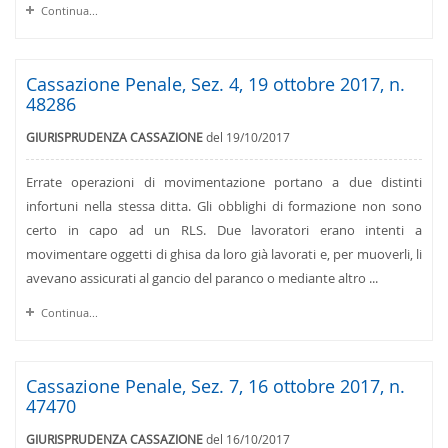
Continua...
Cassazione Penale, Sez. 4, 19 ottobre 2017, n.
48286
GIURISPRUDENZA CASSAZIONE
del 19/10/2017
Errate operazioni di movimentazione portano a due distinti
infortuni nella stessa ditta. Gli obblighi di formazione non sono
certo in capo ad un RLS. Due lavoratori erano intenti a
movimentare oggetti di ghisa da loro già lavorati e, per muoverli, li
avevano assicurati al gancio del paranco o mediante altro ...
Continua...
Cassazione Penale, Sez. 7, 16 ottobre 2017, n.
47470
GIURISPRUDENZA CASSAZIONE
del 16/10/2017