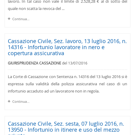
lavoro. In tal caso non vale il limite di 2.528,28 € al di sotto del
quale non scatta la revoca del ...
Continua...
Cassazione Civile, Sez. lavoro, 13 luglio 2016, n.
14316 - Infortunio lavoratore in nero e
copertura assicurativa
GIURISPRUDENZA CASSAZIONE
del 13/07/2016
La Corte di Cassazione con Sentenza n. 14316 del 13 luglio 2016 si è
espressa sulla validità della polizza assicurativa nel caso di un
infortunio accaduto ad un lavoratore non in regola.
Continua...
Cassazione Civile, Sez. sesta, 07 luglio 2016, n.
13950 - Infortunio in itinere e uso del mezzo