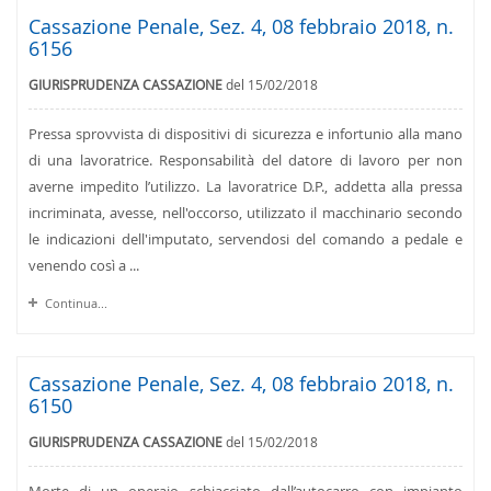
Cassazione Penale, Sez. 4, 08 febbraio 2018, n.
6156
GIURISPRUDENZA CASSAZIONE
del 15/02/2018
Pressa sprovvista di dispositivi di sicurezza e infortunio alla mano
di una lavoratrice. Responsabilità del datore di lavoro per non
averne impedito l’utilizzo. La lavoratrice D.P., addetta alla pressa
incriminata, avesse, nell'occorso, utilizzato il macchinario secondo
le indicazioni dell'imputato, servendosi del comando a pedale e
venendo così a ...
Continua...
Cassazione Penale, Sez. 4, 08 febbraio 2018, n.
6150
GIURISPRUDENZA CASSAZIONE
del 15/02/2018