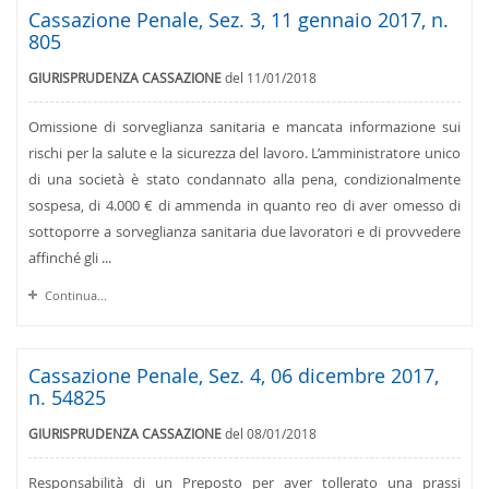
Cassazione Penale, Sez. 3, 11 gennaio 2017, n.
805
GIURISPRUDENZA CASSAZIONE
del 11/01/2018
Omissione di sorveglianza sanitaria e mancata informazione sui
rischi per la salute e la sicurezza del lavoro. L’amministratore unico
di una società è stato condannato alla pena, condizionalmente
sospesa, di 4.000 € di ammenda in quanto reo di aver omesso di
sottoporre a sorveglianza sanitaria due lavoratori e di provvedere
affinché gli ...
Continua...
Cassazione Penale, Sez. 4, 06 dicembre 2017,
n. 54825
GIURISPRUDENZA CASSAZIONE
del 08/01/2018
Responsabilità di un Preposto per aver tollerato una prassi