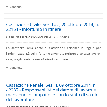
Continua...
Cassazione Civile, Sez. Lav., 20 ottobre 2014, n.
22154 - Infortunio in itinere
GIURISPRUDENZA CASSAZIONE
del 20/10/2014
La sentenza della Corte di Cassazione chiarisce le regole per
l’indennizzabilità dell’infortunio avvenuto nel percorso casa-lavoro-
casa, meglio noto come infortunio in itinere.
Continua...
Cassazione Penale, Sez. 4, 09 ottobre 2014, n.
42235 - Responsabilità del datore di lavoro e
mansione incompatibile con lo stato di salute
del lavoratore