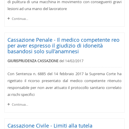
di pulitura di una macchina in movimento con conseguenti gravi
lesioni ad una mano del lavoratore
Continua...
Cassazione Penale - Il medico competente reo
per aver espresso il giudizio di idoneità
basandosi solo sull’anamnesi
GIURISPRUDENZA CASSAZIONE
del 14/02/2017
Con Sentenza n. 6885 del 14 febbraio 2017 la Suprema Corte ha
rigettato il ricorso presentato dal medico competente ritenuto
responsabile per non aver attuato il protocollo sanitario correlato
ai rischi specifici
Continua...
Cassazione Civile - Limiti alla tutela