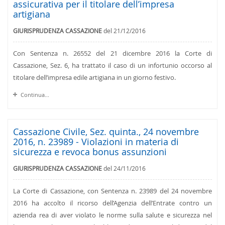
assicurativa per il titolare dell’impresa
artigiana
GIURISPRUDENZA CASSAZIONE
del 21/12/2016
Con Sentenza n. 26552 del 21 dicembre 2016 la Corte di
Cassazione, Sez. 6, ha trattato il caso di un infortunio occorso al
titolare dell’impresa edile artigiana in un giorno festivo.
Continua...
Cassazione Civile, Sez. quinta., 24 novembre
2016, n. 23989 - Violazioni in materia di
sicurezza e revoca bonus assunzioni
GIURISPRUDENZA CASSAZIONE
del 24/11/2016
La Corte di Cassazione, con Sentenza n. 23989 del 24 novembre
2016 ha accolto il ricorso dell’Agenzia dell’Entrate contro un
azienda rea di aver violato le norme sulla salute e sicurezza nel