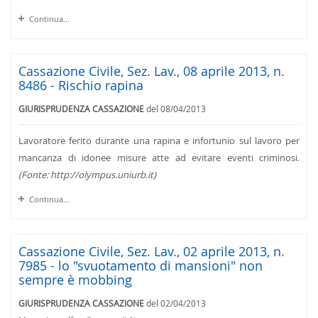
Continua...
Cassazione Civile, Sez. Lav., 08 aprile 2013, n.
8486 - Rischio rapina
GIURISPRUDENZA CASSAZIONE
del 08/04/2013
Lavoratore ferito durante una rapina e infortunio sul lavoro per
mancanza di idonee misure atte ad evitare eventi criminosi.
(Fonte: http://olympus.uniurb.it)
Continua...
Cassazione Civile, Sez. Lav., 02 aprile 2013, n.
7985 - lo "svuotamento di mansioni" non
sempre è mobbing
GIURISPRUDENZA CASSAZIONE
del 02/04/2013