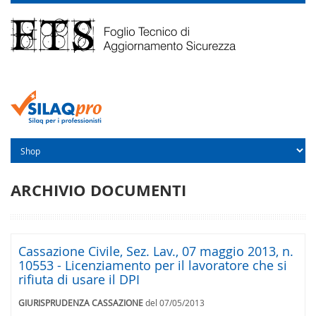
ARCHIVIO DOCUMENTI
Cassazione Civile, Sez. Lav., 07 maggio 2013, n.
10553 - Licenziamento per il lavoratore che si
rifiuta di usare il DPI
GIURISPRUDENZA CASSAZIONE
del 07/05/2013