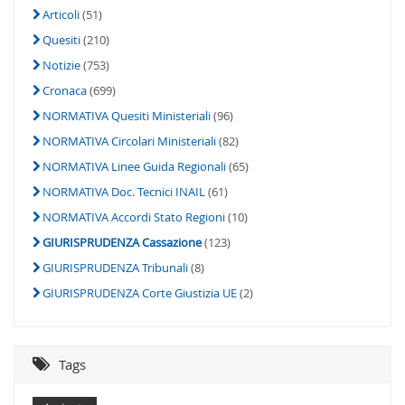
Articoli
(51)
Quesiti
(210)
Notizie
(753)
Cronaca
(699)
NORMATIVA Quesiti Ministeriali
(96)
NORMATIVA Circolari Ministeriali
(82)
NORMATIVA Linee Guida Regionali
(65)
NORMATIVA Doc. Tecnici INAIL
(61)
NORMATIVA Accordi Stato Regioni
(10)
GIURISPRUDENZA Cassazione
(123)
GIURISPRUDENZA Tribunali
(8)
GIURISPRUDENZA Corte Giustizia UE
(2)
Tags