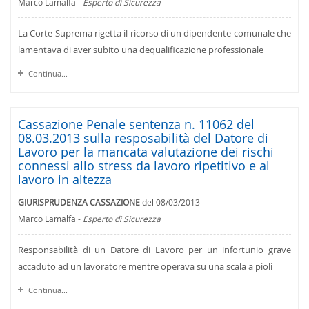
Marco Lamalfa -
Esperto di Sicurezza
La Corte Suprema rigetta il ricorso di un dipendente comunale che
lamentava di aver subito una dequalificazione professionale
Continua...
Cassazione Penale sentenza n. 11062 del
08.03.2013 sulla resposabilità del Datore di
Lavoro per la mancata valutazione dei rischi
connessi allo stress da lavoro ripetitivo e al
lavoro in altezza
GIURISPRUDENZA CASSAZIONE
del 08/03/2013
Marco Lamalfa -
Esperto di Sicurezza
Responsabilità di un Datore di Lavoro per un infortunio grave
accaduto ad un lavoratore mentre operava su una scala a pioli
Continua...