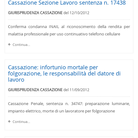
Cassazione Sezione Lavoro sentenza n. 17438
GIURISPRUDENZA CASSAZIONE
del 12/10/2012
Conferma condanna INAIL al riconoscimento della rendita per
malattia professionale per uso continuativo telefono cellulare
Continua...
Cassazione: infortunio mortale per
folgorazione, le responsabilità del datore di
lavoro
GIURISPRUDENZA CASSAZIONE
del 11/09/2012
Cassazione Penale, sentenza n. 34747: preparazione luminarie,
impianto elettrico, morte di un lavoratore per folgorazione
Continua...