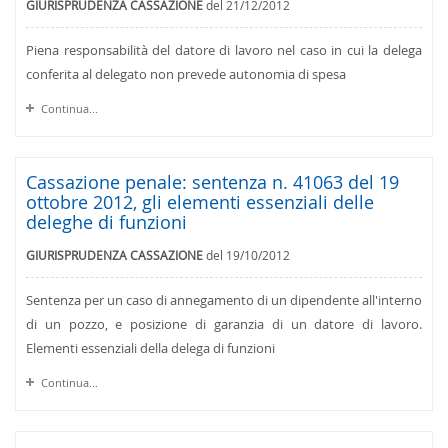
GIURISPRUDENZA CASSAZIONE
del 21/12/2012
Piena responsabilità del datore di lavoro nel caso in cui la delega
conferita al delegato non prevede autonomia di spesa
Continua...
Cassazione penale: sentenza n. 41063 del 19
ottobre 2012, gli elementi essenziali delle
deleghe di funzioni
GIURISPRUDENZA CASSAZIONE
del 19/10/2012
Sentenza per un caso di annegamento di un dipendente all'interno
di un pozzo, e posizione di garanzia di un datore di lavoro.
Elementi essenziali della delega di funzioni
Continua...