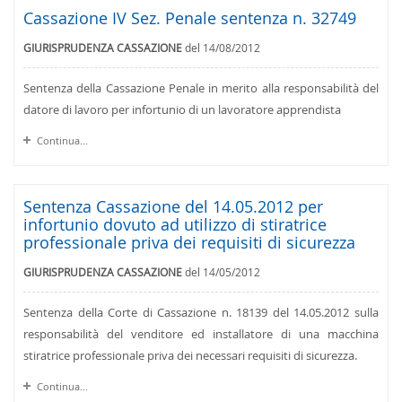
Cassazione IV Sez. Penale sentenza n. 32749
GIURISPRUDENZA CASSAZIONE
del 14/08/2012
Sentenza della Cassazione Penale in merito alla responsabilità del
datore di lavoro per infortunio di un lavoratore apprendista
Continua...
Sentenza Cassazione del 14.05.2012 per
infortunio dovuto ad utilizzo di stiratrice
professionale priva dei requisiti di sicurezza
GIURISPRUDENZA CASSAZIONE
del 14/05/2012
Sentenza della Corte di Cassazione n. 18139 del 14.05.2012 sulla
responsabilità del venditore ed installatore di una macchina
stiratrice professionale priva dei necessari requisiti di sicurezza.
Continua...