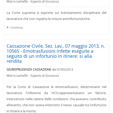
Marco Lamalfa -
Esperto di Sicurezza
La Corte suprema si esprime sul licenziamento disciplinare del
lavoratore che non rispetta le misure antinfortunistiche.
Continua...
Cassazione Civile, Sez. Lav., 07 maggio 2013, n.
10565 - Emotrasfusioni infette eseguite a
seguito di un infortunio in itinere: si alla
rendita
GIURISPRUDENZA CASSAZIONE
del 07/05/2013
Marco Lamalfa -
Esperto di Sicurezza
Per la Corte di Cassazione le emotrasfusioni, determinanti nel
lavoratore l'infezione da HCV,rappresentavano un fattore,
intervenuto nella catena delle condizioni, che avevano contribuito
all'evento, che non aveva interrotto il nesso causale tra l'infortunio
in itinere e la morte.