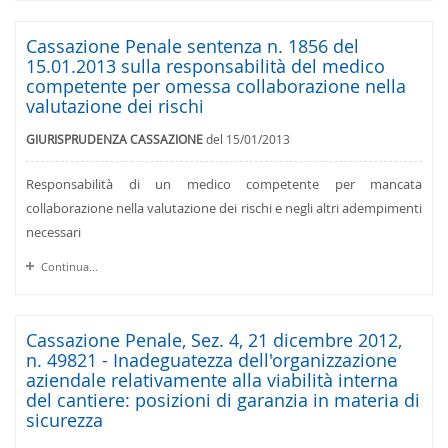
Cassazione Penale sentenza n. 1856 del
15.01.2013 sulla responsabilità del medico
competente per omessa collaborazione nella
valutazione dei rischi
GIURISPRUDENZA CASSAZIONE
del 15/01/2013
Responsabilità di un medico competente per mancata
collaborazione nella valutazione dei rischi e negli altri adempimenti
necessari
Continua...
Cassazione Penale, Sez. 4, 21 dicembre 2012,
n. 49821 - Inadeguatezza dell'organizzazione
aziendale relativamente alla viabilità interna
del cantiere: posizioni di garanzia in materia di
sicurezza