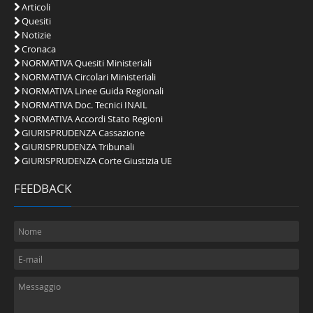
Articoli
Quesiti
Notizie
Cronaca
NORMATIVA Quesiti Ministeriali
NORMATIVA Circolari Ministeriali
NORMATIVA Linee Guida Regionali
NORMATIVA Doc. Tecnici INAIL
NORMATIVA Accordi Stato Regioni
GIURISPRUDENZA Cassazione
GIURISPRUDENZA Tribunali
GIURISPRUDENZA Corte Giustizia UE
FEEDBACK