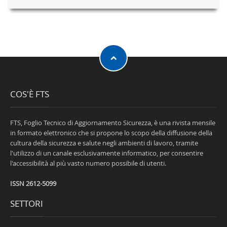
COS'È FTS
FTS, Foglio Tecnico di Aggiornamento Sicurezza, è una rivista mensile
in formato elettronico che si propone lo scopo della diffusione della
cultura della sicurezza e salute negli ambienti di lavoro, tramite
l'utilizzo di un canale esclusivamente informatico, per consentire
l'accessibilità al più vasto numero possibile di utenti.
ISSN 2612-5099
SETTORI